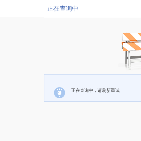
正在查询中
正在查询中，请刷新重试