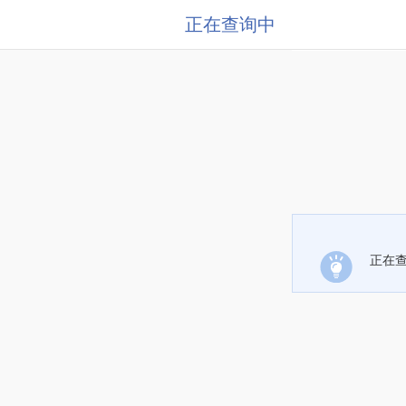
正在查询中
正在