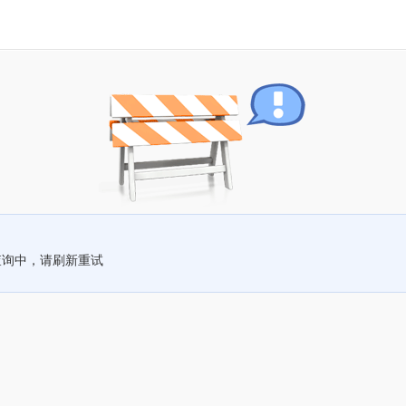
查询中，请刷新重试