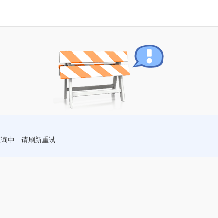
查询中，请刷新重试