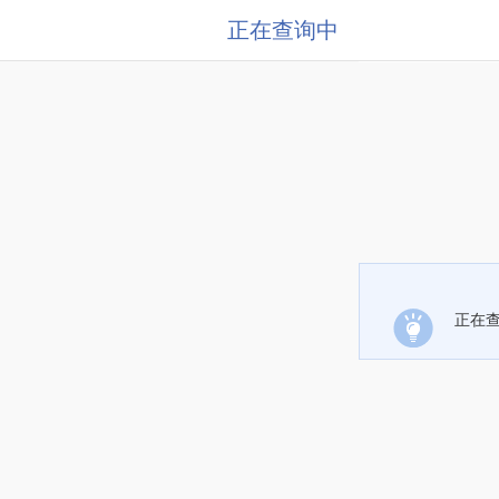
正在查询中
正在