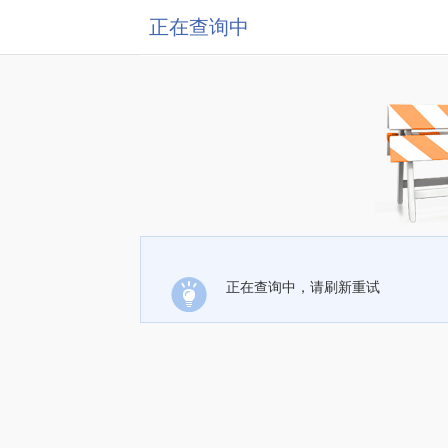
正在查询中
正在查询中，请刷新重试