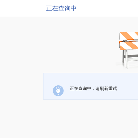
正在查询中
正在查询中，请刷新重试