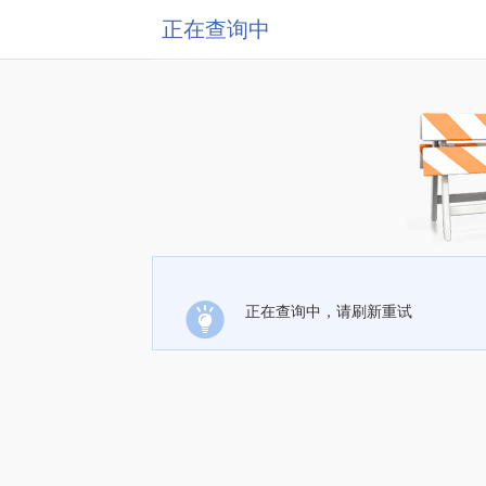
正在查询中
正在查询中，请刷新重试