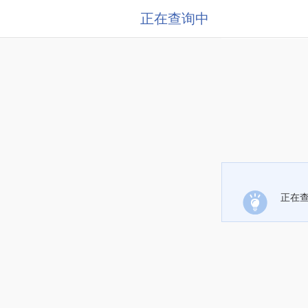
正在查询中
正在