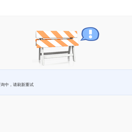
查询中，请刷新重试