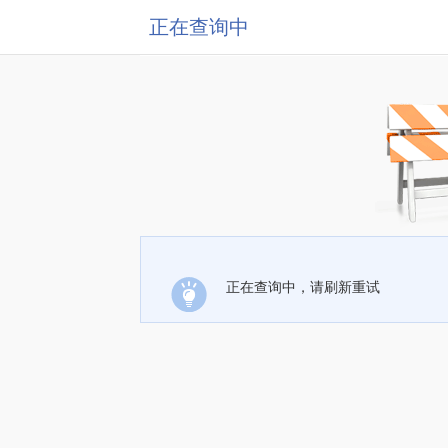
正在查询中
正在查询中，请刷新重试