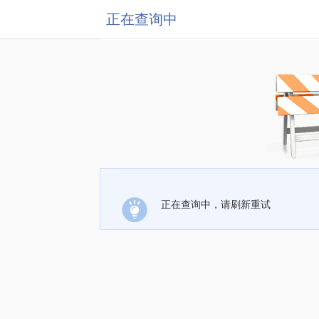
正在查询中
正在查询中，请刷新重试