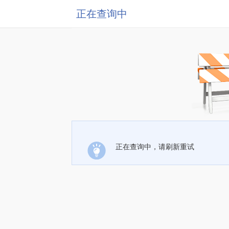
正在查询中
正在查询中，请刷新重试