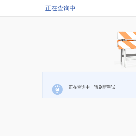
正在查询中
正在查询中，请刷新重试